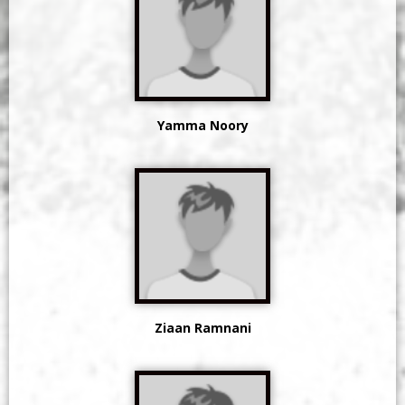
Yamma Noory
Ziaan Ramnani