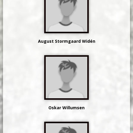
August Stormgaard Widén
Oskar Willumsen