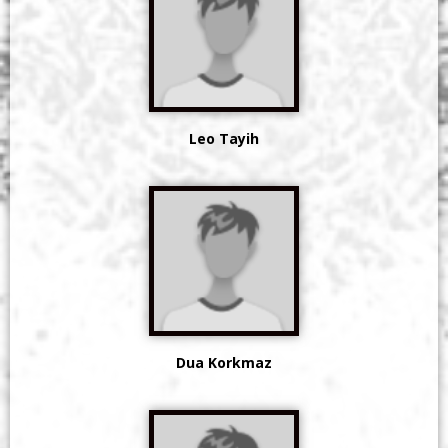
Leo Tayih
Dua Korkmaz