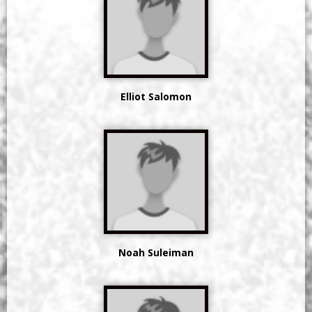
Elliot Salomon
Noah Suleiman