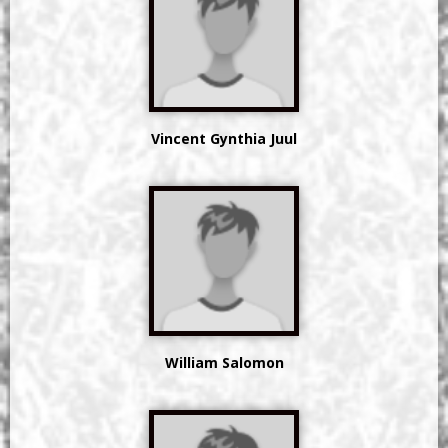
Vincent Gynthia Juul
William Salomon