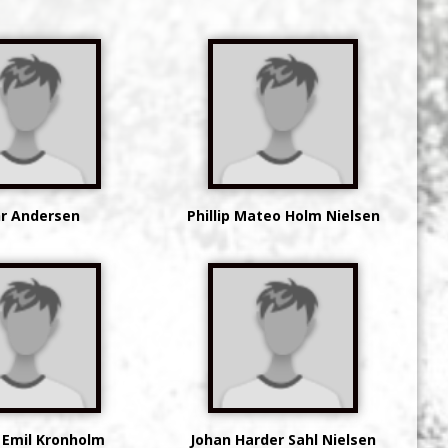
r Andersen
Phillip Mateo Holm Nielsen
 Emil Kronholm
Johan Harder Sahl Nielsen