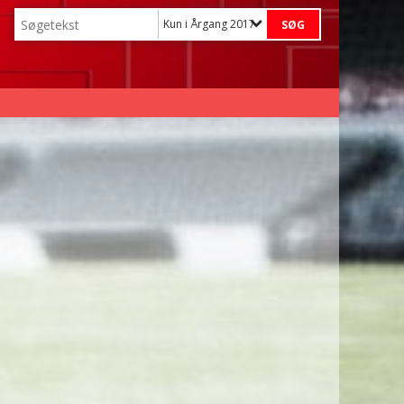
Kun i Årgang 2017 (U10)