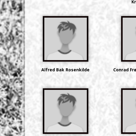
Kr
Alfred Bak Rosenkilde
Conrad Fr