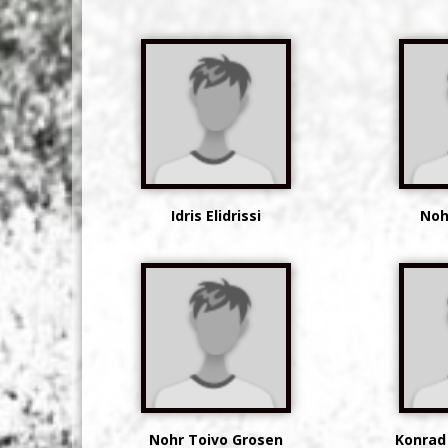
Idris Elidrissi
Noh
Nohr Toivo Grosen
Konrad